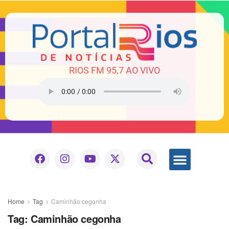
RIOS FM 95,7 AO VIVO
Home
Tag
Caminhão cegonha
Tag:
Caminhão cegonha