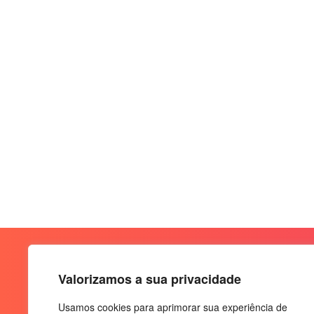
Valorizamos a sua privacidade
Usamos cookies para aprimorar sua experiência de