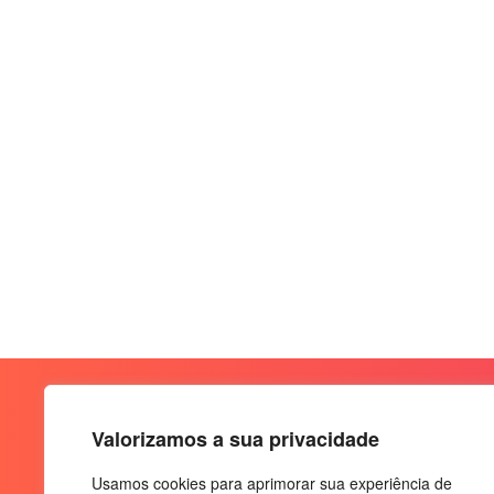
Valorizamos a sua privacidade
Usamos cookies para aprimorar sua experiência de