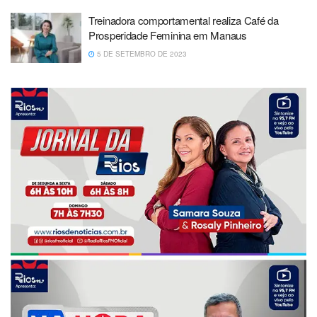
Treinadora comportamental realiza Café da
Prosperidade Feminina em Manaus
5 DE SETEMBRO DE 2023