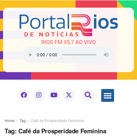
RIOS FM 95,7 AO VIVO
Home
Tag
Café da Prosperidade Feminina
Tag:
Café da Prosperidade Feminina