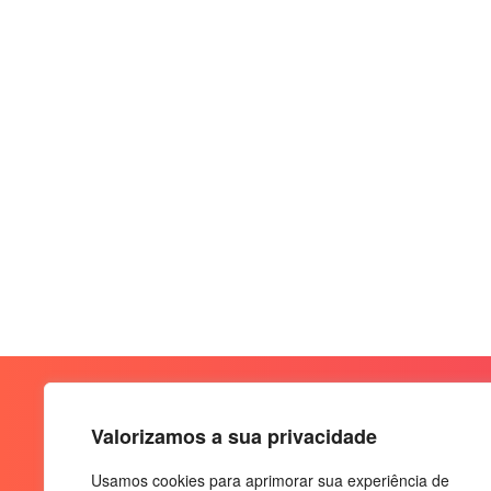
Valorizamos a sua privacidade
Usamos cookies para aprimorar sua experiência de