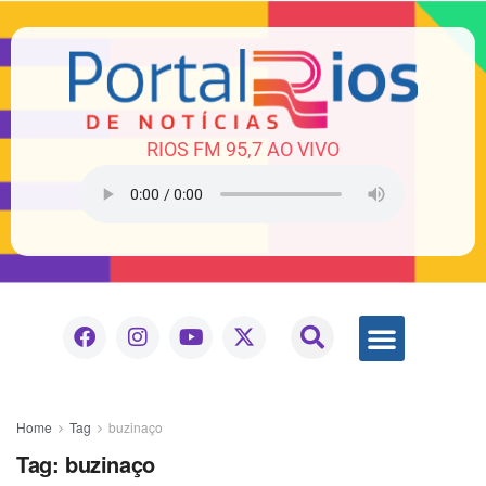
RIOS FM 95,7 AO VIVO
Home
Tag
buzinaço
Tag:
buzinaço