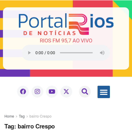
RIOS FM 95,7 AO VIVO
Home
Tag
bairro Crespo
Tag:
bairro Crespo