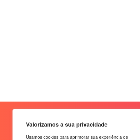
Valorizamos a sua privacidade
Usamos cookies para aprimorar sua experiência de