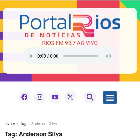
RIOS FM 95,7 AO VIVO
Home
Tag
Anderson Silva
Tag:
Anderson Silva