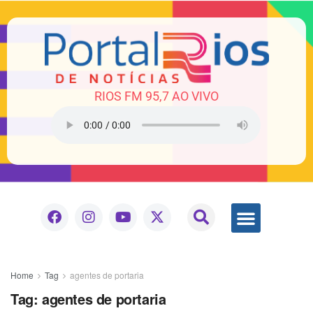
RIOS FM 95,7 AO VIVO
Home
Tag
agentes de portaria
Tag:
agentes de portaria