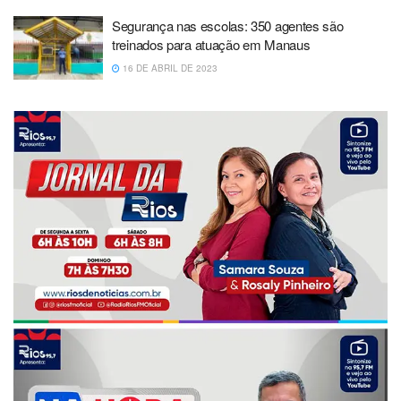
Segurança nas escolas: 350 agentes são
treinados para atuação em Manaus
16 DE ABRIL DE 2023