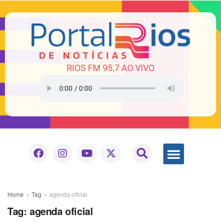
RIOS FM 95,7 AO VIVO
Home
Tag
agenda oficial
Tag:
agenda oficial