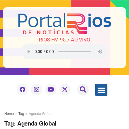
RIOS FM 95,7 AO VIVO
Home
Tag
Agenda Global
Tag:
Agenda Global