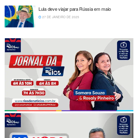
Lula deve viajar para Rússia em maio
27 DE JANEIRO DE 2025