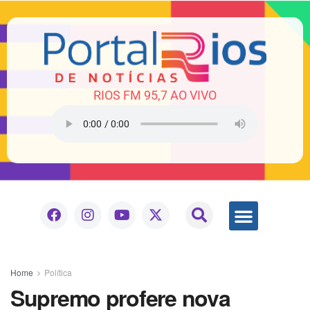
RIOS FM 95,7 AO VIVO
Home
Política
Supremo profere nova