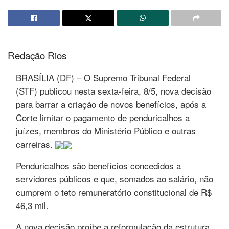
Redação Rios
BRASÍLIA (DF) – O Supremo Tribunal Federal
(STF) publicou nesta sexta-feira, 8/5, nova decisão
para barrar a criação de novos benefícios, após a
Corte limitar o pagamento de penduricalhos a
juízes, membros do Ministério Público e outras
carreiras.
Penduricalhos são benefícios concedidos a
servidores públicos e que, somados ao salário, não
cumprem o teto remuneratório constitucional de R$
46,3 mil.
A nova decisão proíbe a reformulação da estrutura