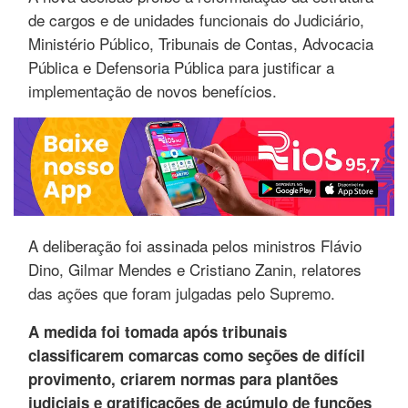
de cargos e de unidades funcionais do Judiciário,
Ministério Público, Tribunais de Contas, Advocacia
Pública e Defensoria Pública para justificar a
implementação de novos benefícios.
A deliberação foi assinada pelos ministros Flávio
Dino, Gilmar Mendes e Cristiano Zanin, relatores
das ações que foram julgadas pelo Supremo.
A medida foi tomada após tribunais
classificarem comarcas como seções de difícil
provimento, criarem normas para plantões
judiciais e gratificações de acúmulo de funções