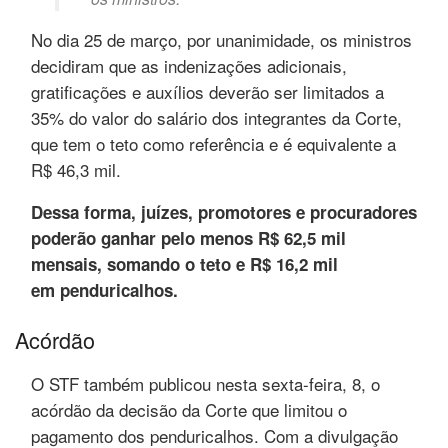
No dia 25 de março, por unanimidade, os ministros
decidiram que as indenizações adicionais,
gratificações e auxílios deverão ser limitados a
35% do valor do salário dos integrantes da Corte,
que tem o teto como referência e é equivalente a
R$ 46,3 mil.
Dessa forma, juízes, promotores e procuradores
poderão ganhar pelo menos R$ 62,5 mil
mensais, somando o teto e R$ 16,2 mil
em penduricalhos.
Acórdão
O STF também publicou nesta sexta-feira, 8, o
acórdão da decisão da Corte que limitou o
pagamento dos penduricalhos. Com a divulgação