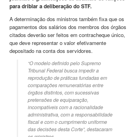
para driblar a deliberação do STF.
A determinação dos ministros também fixa que os
pagamentos dos salários dos membros dos órgãos
citados deverão ser feitos em contracheque único,
que deve representar o valor efetivamente
depositado na conta dos servidores.
“O modelo definido pelo Supremo
Tribunal Federal busca impedir a
reprodução de práticas fundadas em
comparações remuneratórias entre
órgãos distintos, com sucessivas
pretensões de equiparação,
incompatíveis com a racionalidade
administrativa, com a responsabilidade
fiscal e com o cumprimento uniforme
das decisões desta Corte”, destacaram
os ministros.