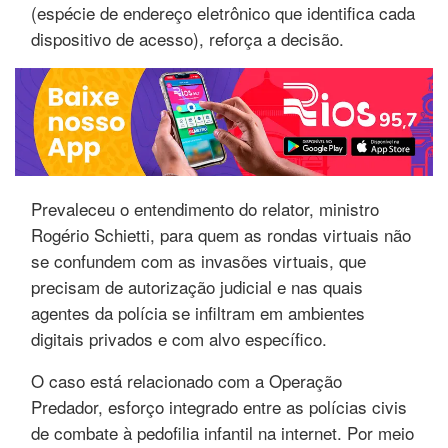
(espécie de endereço eletrônico que identifica cada
dispositivo de acesso), reforça a decisão.
Prevaleceu o entendimento do relator, ministro
Rogério Schietti, para quem as rondas virtuais não
se confundem com as invasões virtuais, que
precisam de autorização judicial e nas quais
agentes da polícia se infiltram em ambientes
digitais privados e com alvo específico.
O caso está relacionado com a Operação
Predador, esforço integrado entre as polícias civis
de combate à pedofilia infantil na internet. Por meio