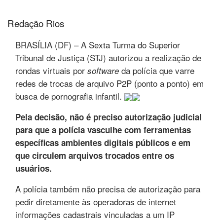
Redação Rios
BRASÍLIA (DF) – A Sexta Turma do Superior
Tribunal de Justiça (STJ) autorizou a realização de
rondas virtuais por
da polícia que varre
software
redes de trocas de arquivo P2P (ponto a ponto) em
busca de pornografia infantil.
Pela decisão, não é preciso autorização judicial
para que a polícia vasculhe com ferramentas
específicas ambientes digitais públicos e em
que circulem arquivos trocados entre os
usuários.
A polícia também não precisa de autorização para
pedir diretamente às operadoras de internet
informações cadastrais vinculadas a um IP