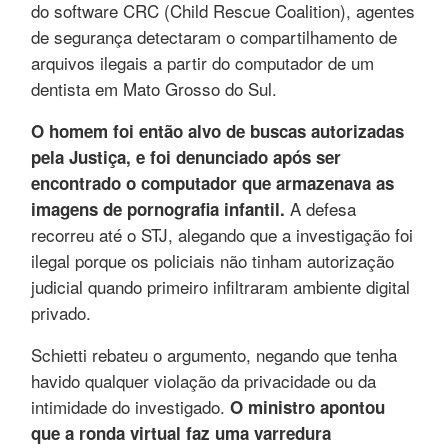
do software CRC (Child Rescue Coalition), agentes
de segurança detectaram o compartilhamento de
arquivos ilegais a partir do computador de um
dentista em Mato Grosso do Sul.
O homem foi então alvo de buscas autorizadas
pela Justiça, e foi denunciado após ser
encontrado o computador que armazenava as
A defesa
imagens de pornografia infantil.
recorreu até o STJ, alegando que a investigação foi
ilegal porque os policiais não tinham autorização
judicial quando primeiro infiltraram ambiente digital
privado.
Schietti rebateu o argumento, negando que tenha
havido qualquer violação da privacidade ou da
intimidade do investigado.
O ministro apontou
que a ronda virtual faz uma varredura