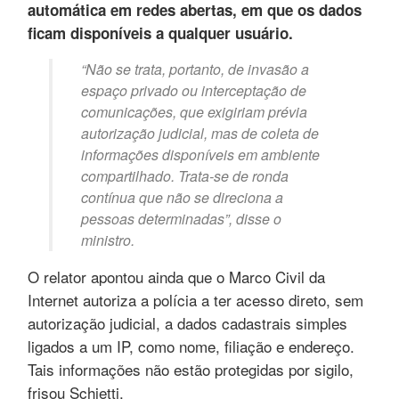
automática em redes abertas, em que os dados
ficam disponíveis a qualquer usuário.
“Não se trata, portanto, de invasão a
espaço privado ou interceptação de
comunicações, que exigiriam prévia
autorização judicial, mas de coleta de
informações disponíveis em ambiente
compartilhado. Trata-se de ronda
contínua que não se direciona a
pessoas determinadas”, disse o
ministro.
O relator apontou ainda que o Marco Civil da
Internet autoriza a polícia a ter acesso direto, sem
autorização judicial, a dados cadastrais simples
ligados a um IP, como nome, filiação e endereço.
Tais informações não estão protegidas por sigilo,
frisou Schietti.