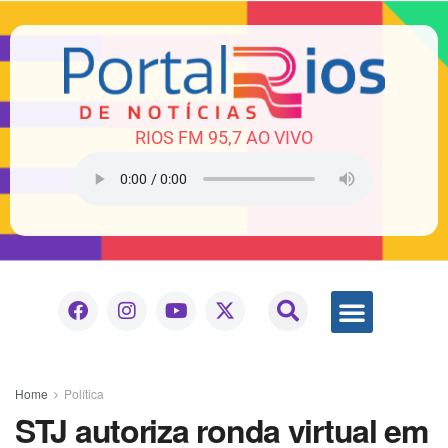
RIOS FM 95,7 AO VIVO
Home
Política
STJ autoriza ronda virtual em