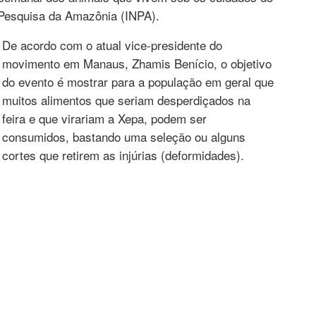
 Pesquisa da Amazônia (INPA).
De acordo com o atual vice-presidente do
movimento em Manaus, Zhamis Benício, o objetivo
do evento é mostrar para a população em geral que
muitos alimentos que seriam desperdiçados na
feira e que virariam a Xepa, podem ser
consumidos, bastando uma seleção ou alguns
cortes que retirem as injúrias (deformidades).