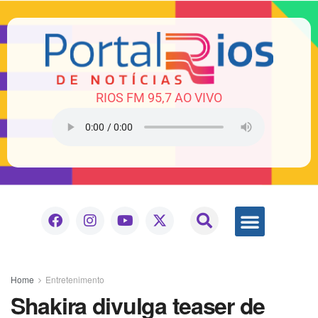
RIOS FM 95,7 AO VIVO
Home
Entretenimento
Shakira divulga teaser de