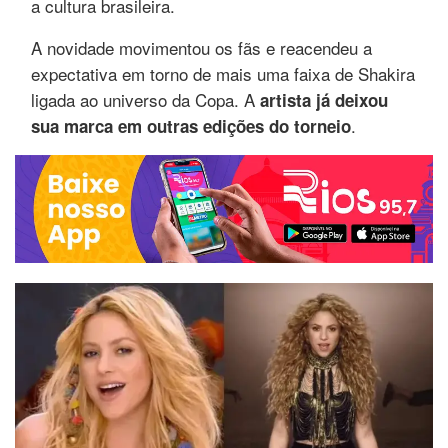
a cultura brasileira.
A novidade movimentou os fãs e reacendeu a
expectativa em torno de mais uma faixa de Shakira
ligada ao universo da Copa. A
artista já deixou
.
sua marca em outras edições do torneio