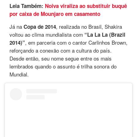
Leia Também:
Noiva viraliza ao substituir buquê
por caixa de Mounjaro em casamento
Já na
, realizada no Brasil, Shakira
Copa de 2014
voltou ao clima mundialista com
“La La La (Brazil
, em parceria com o cantor Carlinhos Brown,
2014)”
reforçando a conexão com a cultura do país.
Desde então, seu nome segue entre os mais
lembrados quando o assunto é trilha sonora do
Mundial.