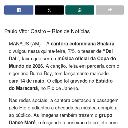
Paulo Vitor Castro – Rios de Notícias
MANAUS (AM) – A
cantora colombiana Shakira
divulgou nesta quinta-feira, 7/5, o teaser de
“Dai
, faixa que será a
Dai”
música oficial da Copa do
. A canção, feita em parceria com o
Mundo de 2026
nigeriano Burna Boy, tem lançamento marcado
para
. O clipe foi gravado no
14 de maio
Estádio
, no Rio de Janeiro.
do Maracanã
Nas redes sociais, a cantora destacou a passagem
pelo Rio e adiantou a chegada da música completa
ao público. As imagens também trazem o
grupo
, reforçando a conexão do projeto com
Dance Maré