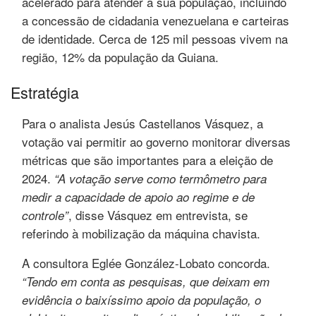
acelerado para atender a sua população, incluindo
a concessão de cidadania venezuelana e carteiras
de identidade. Cerca de 125 mil pessoas vivem na
região, 12% da população da Guiana.
Estratégia
Para o analista Jesús Castellanos Vásquez, a
votação vai permitir ao governo monitorar diversas
métricas que são importantes para a eleição de
2024.
“A votação serve como termômetro para
medir a capacidade de apoio ao regime e de
, disse Vásquez
em entrevista, se
controle”
referindo à mobilização da máquina chavista.
A consultora Eglée González-Lobato concorda.
“Tendo em conta as pesquisas, que deixam em
evidência o baixíssimo apoio da população, o