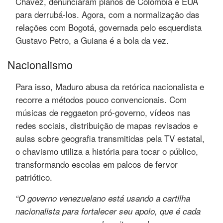
Chávez, denunciaram planos de Colômbia e EUA
para derrubá-los. Agora, com a normalização das
relações com Bogotá, governada pelo esquerdista
Gustavo Petro, a Guiana é a bola da vez.
Nacionalismo
Para isso, Maduro abusa da retórica nacionalista e
recorre a métodos pouco convencionais. Com
músicas de reggaeton pró-governo, vídeos nas
redes sociais, distribuição de mapas revisados e
aulas sobre geografia transmitidas pela TV estatal,
o chavismo utiliza a história para tocar o público,
transformando escolas em palcos de fervor
patriótico.
“O governo venezuelano está usando a cartilha
nacionalista para fortalecer seu apoio, que é cada