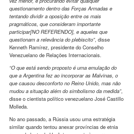
vez menor, e procurando evitar qualquer
questionamento dentro das Forças Armadas e
tentando dividir a oposição entre os mais
pragmáticos, que consideram importante
participar[NO REFERENDO], e aqueles que
, disse
questionam a relevância do plebiscito”
Kenneth Ramírez, presidente do Conselho
Venezuelano de Relações Internacionais.
“O que está sendo proposto é uma emulação do
que a Argentina fez ao incorporar as Malvinas, o
que causou desconforto no Reino Unido, mas não
,
mudou a situação além do simbolismo da medida”
disse o cientista político venezuelano José Castillo
Molleda.
No ano passado, a Rússia usou uma estratégia
similar quando tentou anexar províncias de etnia