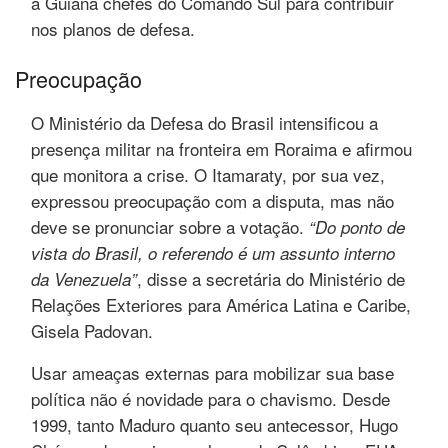
à Guiana chefes do Comando Sul para contribuir
nos planos de defesa.
Preocupação
O Ministério da Defesa do Brasil intensificou a
presença militar na fronteira em Roraima e afirmou
que monitora a crise. O Itamaraty, por sua vez,
expressou preocupação com a disputa, mas não
deve se pronunciar sobre a votação.
“Do ponto de
vista do Brasil, o referendo é um assunto interno
, disse a secretária do Ministério de
da Venezuela”
Relações Exteriores para América Latina e Caribe,
Gisela Padovan.
Usar ameaças externas para mobilizar sua base
política não é novidade para o chavismo. Desde
1999, tanto Maduro quanto seu antecessor, Hugo