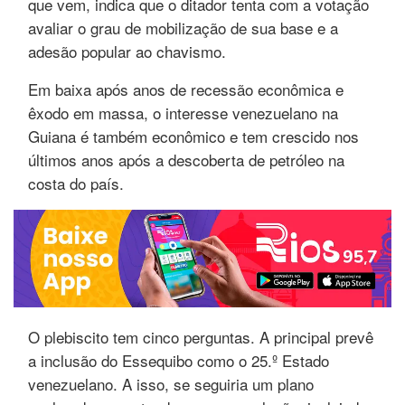
que vem, indica que o ditador tenta com a votação
avaliar o grau de mobilização de sua base e a
adesão popular ao chavismo.
Em baixa após anos de recessão econômica e
êxodo em massa, o interesse venezuelano na
Guiana é também econômico e tem crescido nos
últimos anos após a descoberta de petróleo na
costa do país.
O plebiscito tem cinco perguntas. A principal prevê
a inclusão do Essequibo como o 25.º Estado
venezuelano. A isso, se seguiria um plano