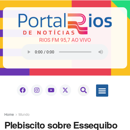
RIOS FM 95,7 AO VIVO
Home
Mundo
Plebiscito sobre Essequibo