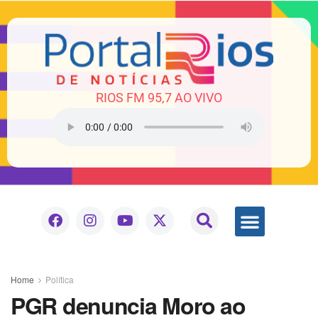
RIOS FM 95,7 AO VIVO
Home
Política
PGR denuncia Moro ao