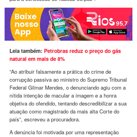
Leia também:
Petrobras reduz o preço do gás
natural em mais de 8%
“Ao atribuir falsamente a prática do crime de
corrupção passiva ao ministro do Supremo Tribunal
Federal Gilmar Mendes, o denunciando agiu com a
nítida intenção de macular a imagem e a honra
objetiva do ofendido, tentando descredibilizar a sua
atuação como magistrado da mais alta Corte do
país”, escreveu a procuradora.
A denúncia foi motivada por uma representação