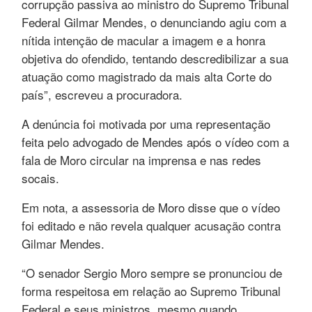
corrupção passiva ao ministro do Supremo Tribunal
Federal Gilmar Mendes, o denunciando agiu com a
nítida intenção de macular a imagem e a honra
objetiva do ofendido, tentando descredibilizar a sua
atuação como magistrado da mais alta Corte do
país”, escreveu a procuradora.
A denúncia foi motivada por uma representação
feita pelo advogado de Mendes após o vídeo com a
fala de Moro circular na imprensa e nas redes
socais.
Em nota, a assessoria de Moro disse que o vídeo
foi editado e não revela qualquer acusação contra
Gilmar Mendes.
“O senador Sergio Moro sempre se pronunciou de
forma respeitosa em relação ao Supremo Tribunal
Federal e seus ministros, mesmo quando