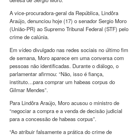
A vice-procuradora-geral da República, Lindôra
Araújo, denunciou hoje (17) o senador Sergio Moro
(União-PR) ao Supremo Tribunal Federal (STF) pelo
crime de calúnia.
Em vídeo divulgado nas redes sociais no último fim
de semana, Moro aparece em uma conversa com
pessoas não identificadas. Durante o diálogo, o
parlamentar afirmou: “Não, isso é fiança,
instituto…para comprar um habeas corpus do
Gilmar Mendes”.
Para Lindôra Araújo, Moro acusou o ministro de
“negociar a compra e a venda de decisão judicial
para a concessão de habeas corpus”.
“Ao atribuir falsamente a prática do crime de