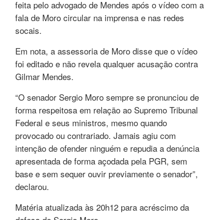
feita pelo advogado de Mendes após o vídeo com a
fala de Moro circular na imprensa e nas redes
socais.
Em nota, a assessoria de Moro disse que o vídeo
foi editado e não revela qualquer acusação contra
Gilmar Mendes.
“O senador Sergio Moro sempre se pronunciou de
forma respeitosa em relação ao Supremo Tribunal
Federal e seus ministros, mesmo quando
provocado ou contrariado. Jamais agiu com
intenção de ofender ninguém e repudia a denúncia
apresentada de forma açodada pela PGR, sem
base e sem sequer ouvir previamente o senador”,
declarou.
Matéria atualizada às 20h12 para acréscimo da
defesa de Sergio Moro.