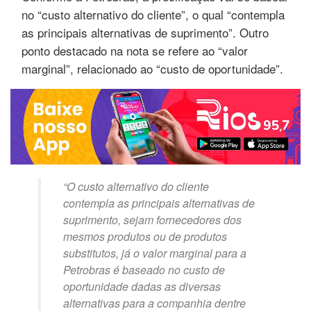
no “custo alternativo do cliente”, o qual “contempla
as principais alternativas de suprimento”. Outro
ponto destacado na nota se refere ao “valor
marginal”, relacionado ao “custo de oportunidade”.
“O custo alternativo do cliente
contempla as principais alternativas de
suprimento, sejam fornecedores dos
mesmos produtos ou de produtos
substitutos, já o valor marginal para a
Petrobras é baseado no custo de
oportunidade dadas as diversas
alternativas para a companhia dentre