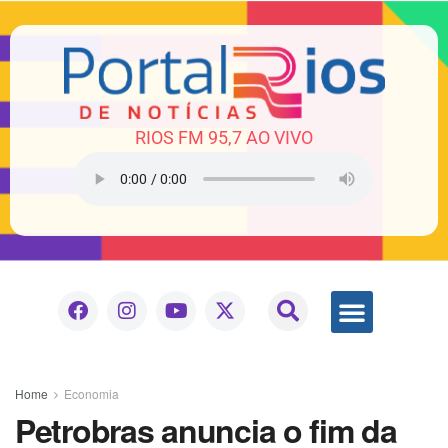
RIOS FM 95,7 AO VIVO
Home
Economia
Petrobras anuncia o fim da