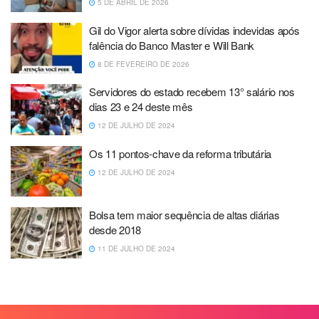
5 DE ABRIL DE 2026
Gil do Vigor alerta sobre dívidas indevidas após
falência do Banco Master e Will Bank
8 DE FEVEREIRO DE 2026
Servidores do estado recebem 13° salário nos
dias 23 e 24 deste mês
12 DE JULHO DE 2024
Os 11 pontos-chave da reforma tributária
12 DE JULHO DE 2024
Bolsa tem maior sequência de altas diárias
desde 2018
11 DE JULHO DE 2024