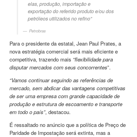
elas, produção, importação e
exportação do referido produto e/ou dos
petróleos utilizados no refino”
Petrobras
Para o presidente da estatal, Jean Paul Prates, a
nova estratégia comercial será mais eficiente e
competitiva, trazendo mais
“flexibilidade para
”.
disputar mercados com seus concorrentes
“Vamos continuar seguindo as referências de
mercado, sem abdicar das vantagens competitivas
de ser uma empresa com grande capacidade de
produção e estrutura de escoamento e transporte
, destacou.
em todo o país”
É ressaltado no anúncio que a política de Preço de
Paridade de Impostação será extinta, mas a