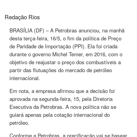
Redação Rios
BRASÍLIA (DF) – A Petrobras anunciou, na manhã
desta terça-feira, 16/5, o fim da política de Preço
de Paridade de Importação (PPI). Ela foi criada
durante o governo Michel Temer, em 2016, com o
objetivo de reajustar o preço dos combustíveis a
partir das flutuações do mercado de petróleo
internacional.
Em nota, a empresa afirmou que a decisão foi
aprovada na segunda-feira, 15, pela Diretoria
Executiva da Petrobras. A nova política não se
guiará apenas pela cotação internacional do
petróleo.
Conforme a Petrobras, a precificação vai se basear