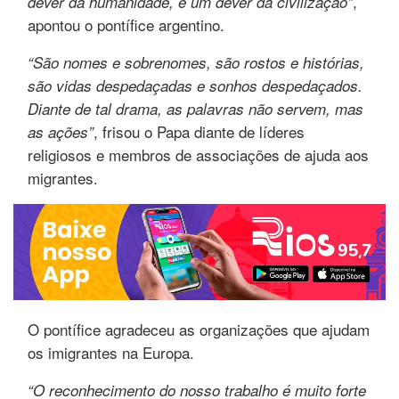
,
dever da humanidade, é um dever da civilização”
apontou o pontífice argentino.
“São nomes e sobrenomes, são rostos e histórias,
são vidas despedaçadas e sonhos despedaçados.
Diante de tal drama, as palavras não servem, mas
, frisou o Papa diante de líderes
as ações”
religiosos e membros de associações de ajuda aos
migrantes.
O pontífice agradeceu as organizações que ajudam
os imigrantes na Europa.
“O reconhecimento do nosso trabalho é muito forte