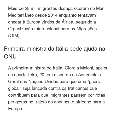
Mais de 28 mil migrantes desapareceram no Mar
Mediterrâneo desde 2014 enquanto tentavam
chegar à Europa vindos de África, segundo a
Organização Internacional para as Migrações
(OIM).
Primeira-ministra da Itália pede ajuda na
ONU
A primeira-ministra de Itália, Giorgia Meloni, apelou
na quarta-feira, 20, em discurso na Assembleia-
Geral das Nações Unidas para que uma “guerra
global” seja lançada contra os traficantes que
contribuem para que imigrantes passem por rotas
perigosas no trajeto do continente africano para a
Europa.