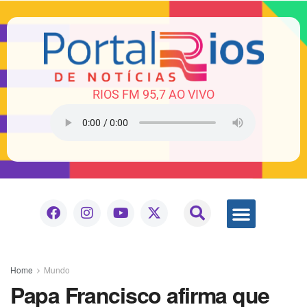
RIOS FM 95,7 AO VIVO
Home
Mundo
Papa Francisco afirma que