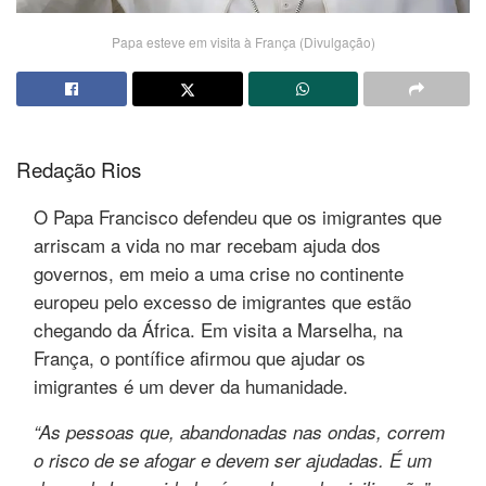
Papa esteve em visita à França (Divulgação)
Redação Rios
O Papa Francisco defendeu que os imigrantes que
arriscam a vida no mar recebam ajuda dos
governos, em meio a uma crise no continente
europeu pelo excesso de imigrantes que estão
chegando da África. Em visita a Marselha, na
França, o pontífice afirmou que ajudar os
imigrantes é um dever da humanidade.
“As pessoas que, abandonadas nas ondas, correm
o risco de se afogar e devem ser ajudadas. É um