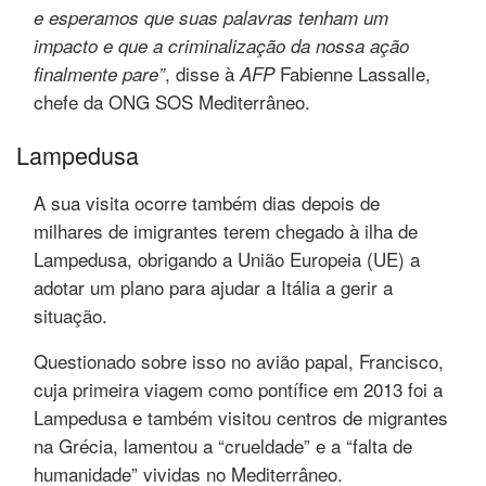
e esperamos que suas palavras tenham um
impacto e que a criminalização da nossa ação
, disse à
Fabienne Lassalle,
finalmente pare”
AFP
chefe da ONG SOS Mediterrâneo.
Lampedusa
A sua visita ocorre também dias depois de
milhares de imigrantes terem chegado à ilha de
Lampedusa, obrigando a União Europeia (UE) a
adotar um plano para ajudar a Itália a gerir a
situação.
Questionado sobre isso no avião papal, Francisco,
cuja primeira viagem como pontífice em 2013 foi a
Lampedusa e também visitou centros de migrantes
na Grécia, lamentou a “crueldade” e a “falta de
humanidade” vividas no Mediterrâneo.