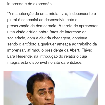
imprensa e de expressão.
“A manutenção de uma mídia livre, independente e
plural é essencial ao desenvolvimento e
preservação da democracia. A tarefa de apresentar
uma visão crítica sobre fatos de interesse da
sociedade, com a devida checagem, continua
sendo o antídoto a qualquer ameaça ao trabalho da
imprensa”, afirmou o presidente da Abert, Flávio
Lara Resende, na introdução do relatório cuja
íntegra está disponível no site da entidade.