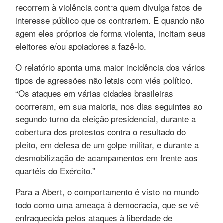
recorrem à violência contra quem divulga fatos de
interesse público que os contrariem. E quando não
agem eles próprios de forma violenta, incitam seus
eleitores e/ou apoiadores a fazê-lo.
O relatório aponta uma maior incidência dos vários
tipos de agressões não letais com viés político.
“Os ataques em várias cidades brasileiras
ocorreram, em sua maioria, nos dias seguintes ao
segundo turno da eleição presidencial, durante a
cobertura dos protestos contra o resultado do
pleito, em defesa de um golpe militar, e durante a
desmobilização de acampamentos em frente aos
quartéis do Exército.”
Para a Abert, o comportamento é visto no mundo
todo como uma ameaça à democracia, que se vê
enfraquecida pelos ataques à liberdade de