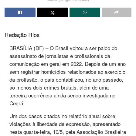
Redação Rios
BRASÍLIA (DF) – O Brasil voltou a ser palco do
assassinato de jornalistas e profissionais da
comunicação em geral em 2022. Depois de um ano
sem registrar homicídios relacionados ao exercício
da profissão, o país contabilizou, no ano passado,
ao menos dois crimes brutais, além de uma
terceira ocorrência ainda sendo investigada no
Ceará.
Um dos casos citados no relatório anual sobre
violações à liberdade de expressão, apresentado
nesta quarta-feira, 10/5, pela Associação Brasileira