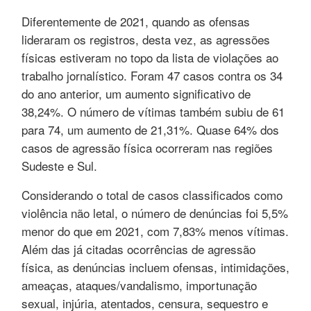
Diferentemente de 2021, quando as ofensas
lideraram os registros, desta vez, as agressões
físicas estiveram no topo da lista de violações ao
trabalho jornalístico. Foram 47 casos contra os 34
do ano anterior, um aumento significativo de
38,24%. O número de vítimas também subiu de 61
para 74, um aumento de 21,31%. Quase 64% dos
casos de agressão física ocorreram nas regiões
Sudeste e Sul.
Considerando o total de casos classificados como
violência não letal, o número de denúncias foi 5,5%
menor do que em 2021, com 7,83% menos vítimas.
Além das já citadas ocorrências de agressão
física, as denúncias incluem ofensas, intimidações,
ameaças, ataques/vandalismo, importunação
sexual, injúria, atentados, censura, sequestro e