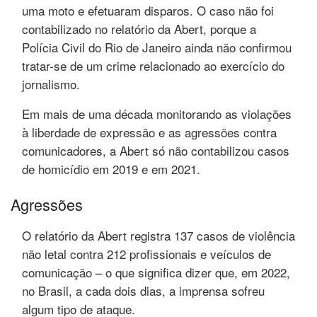
uma moto e efetuaram disparos. O caso não foi
contabilizado no relatório da Abert, porque a
Polícia Civil do Rio de Janeiro ainda não confirmou
tratar-se de um crime relacionado ao exercício do
jornalismo.
Em mais de uma década monitorando as violações
à liberdade de expressão e as agressões contra
comunicadores, a Abert só não contabilizou casos
de homicídio em 2019 e em 2021.
Agressões
O relatório da Abert registra 137 casos de violência
não letal contra 212 profissionais e veículos de
comunicação – o que significa dizer que, em 2022,
no Brasil, a cada dois dias, a imprensa sofreu
algum tipo de ataque.