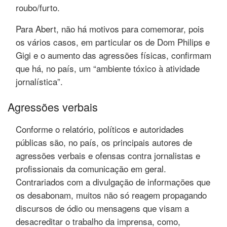
roubo/furto.
Para Abert, não há motivos para comemorar, pois
os vários casos, em particular os de Dom Philips e
Gigi e o aumento das agressões físicas, confirmam
que há, no país, um “ambiente tóxico à atividade
jornalística”.
Agressões verbais
Conforme o relatório, políticos e autoridades
públicas são, no país, os principais autores de
agressões verbais e ofensas contra jornalistas e
profissionais da comunicação em geral.
Contrariados com a divulgação de informações que
os desabonam, muitos não só reagem propagando
discursos de ódio ou mensagens que visam a
desacreditar o trabalho da imprensa, como,