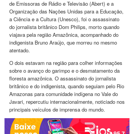
de Emissoras de Rádio e Televisão (Abert) e a
Organização das Nações Unidas para a Educação,
a Ciência e a Cultura (Unesco), foi o assassinato
do jornalista britânico Dom Philips, morto quando
viajava pela região Amazônica, acompanhado do
indigenista Bruno Araújo, que morreu no mesmo
atentado.
O dois estavam na região para colher informações
sobre o avanço do garimpo e o desmatamento da
floresta amazônica. O assassinato do jornalista
britânico e do indigenista, quando seguiam pelo Rio
Amazonas para comunidade indígena no Vale do
Javari, repercutiu internacionalmente, noticiado nos
principais veículos de imprensa do mundo.