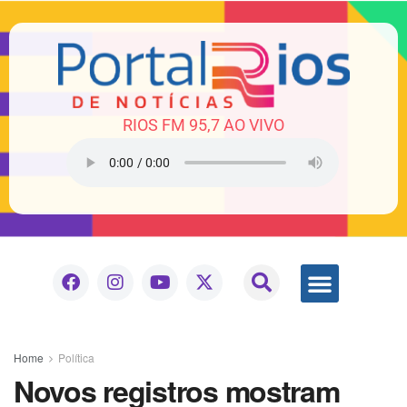
RIOS FM 95,7 AO VIVO
Home
Política
Novos registros mostram