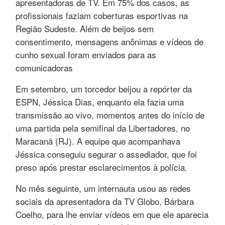
apresentadoras de TV. Em 75% dos casos, as
profissionais faziam coberturas esportivas na
Região Sudeste. Além de beijos sem
consentimento, mensagens anônimas e vídeos de
cunho sexual foram enviados para as
comunicadoras
Em setembro, um torcedor beijou a repórter da
ESPN, Jéssica Dias, enquanto ela fazia uma
transmissão ao vivo, momentos antes do início de
uma partida pela semifinal da Libertadores, no
Maracanã (RJ). A equipe que acompanhava
Jéssica conseguiu segurar o assediador, que foi
preso após prestar esclarecimentos à polícia.
No mês seguinte, um internauta usou as redes
sociais da apresentadora da TV Globo, Bárbara
Coelho, para lhe enviar vídeos em que ele aparecia