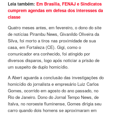
Leia também:
Em Brasília, FENAJ e Sindicatos
cumprem agendas em defesa dos interesses da
classe
Quatro meses antes, em fevereiro, o dono do site
de notícias Pirambu News, Givanildo Oliveira da
Silva, foi morto a tiros nas proximidade de sua
casa, em Fortaleza (CE). Gigi, como o
comunicador era conhecido, foi atingido por
diversos disparos, logo após noticiar a prisão de
um suspeito de duplo homicídio.
A Abert aguarda a conclusão das investigações do
homicídio do jornalista e empresário Luiz Carlos
Gomes, ocorrido em agosto do ano passado, no
Rio de Janeiro. Dono do Jornal Tempo News, de
Italva, no noroeste fluminense, Gomes dirigia seu
carro quando dois homens se aproximaram em