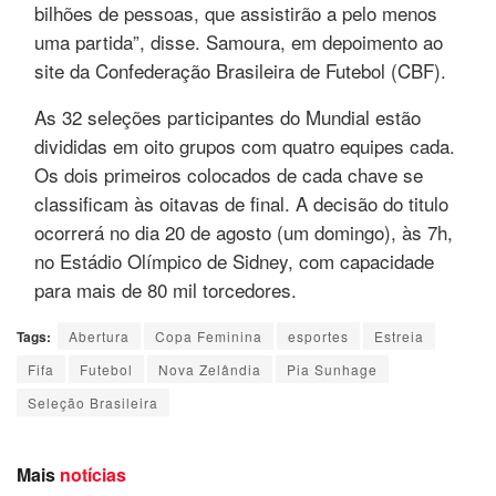
bilhões de pessoas, que assistirão a pelo menos
uma partida”, disse. Samoura, em depoimento ao
site da Confederação Brasileira de Futebol (CBF).
As 32 seleções participantes do Mundial estão
divididas em oito grupos com quatro equipes cada.
Os dois primeiros colocados de cada chave se
classificam às oitavas de final. A decisão do titulo
ocorrerá no dia 20 de agosto (um domingo), às 7h,
no Estádio Olímpico de Sidney, com capacidade
para mais de 80 mil torcedores.
Tags:
Abertura
Copa Feminina
esportes
Estreia
Fifa
Futebol
Nova Zelândia
Pia Sunhage
Seleção Brasileira
Mais
notícias