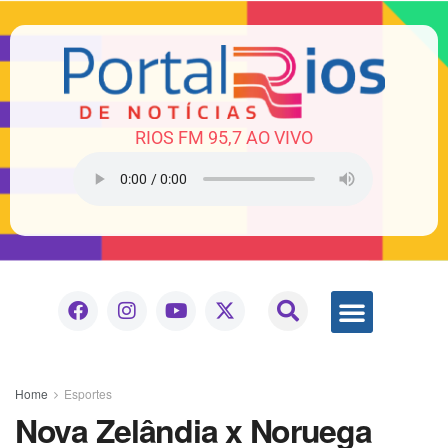
RIOS FM 95,7 AO VIVO
Home
Esportes
Nova Zelândia x Noruega