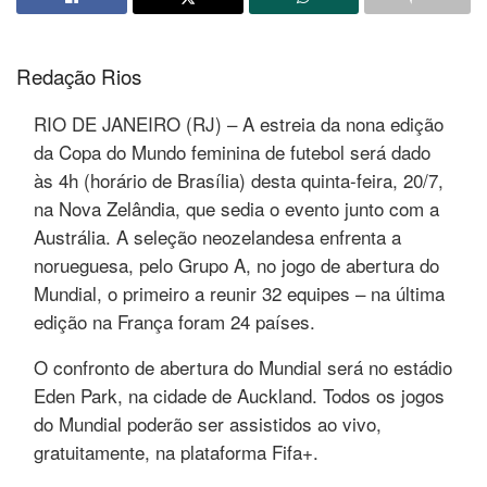
Redação Rios
RIO DE JANEIRO (RJ) – A estreia da nona edição
da Copa do Mundo feminina de futebol será dado
às 4h (horário de Brasília) desta quinta-feira, 20/7,
na Nova Zelândia, que sedia o evento junto com a
Austrália. A seleção neozelandesa enfrenta a
norueguesa, pelo Grupo A, no jogo de abertura do
Mundial, o primeiro a reunir 32 equipes – na última
edição na França foram 24 países.
O confronto de abertura do Mundial será no estádio
Eden Park, na cidade de Auckland. Todos os jogos
do Mundial poderão ser assistidos ao vivo,
gratuitamente, na plataforma Fifa+.