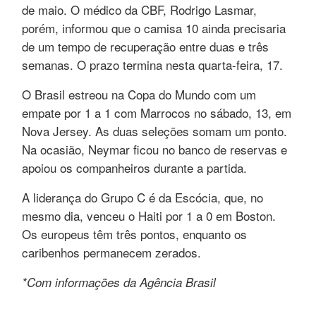
de maio. O médico da CBF, Rodrigo Lasmar,
porém, informou que o camisa 10 ainda precisaria
de um tempo de recuperação entre duas e três
semanas. O prazo termina nesta quarta-feira, 17.
O Brasil estreou na Copa do Mundo com um
empate por 1 a 1 com Marrocos no sábado, 13, em
Nova Jersey. As duas seleções somam um ponto.
Na ocasião, Neymar ficou no banco de reservas e
apoiou os companheiros durante a partida.
A liderança do Grupo C é da Escócia, que, no
mesmo dia, venceu o Haiti por 1 a 0 em Boston.
Os europeus têm três pontos, enquanto os
caribenhos permanecem zerados.
*Com informações da Agência Brasil