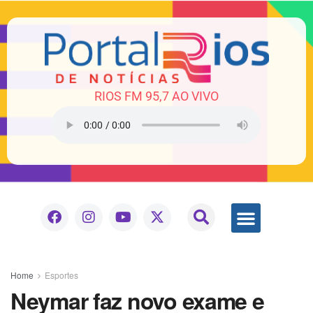
RIOS FM 95,7 AO VIVO
Home
Esportes
Neymar faz novo exame e