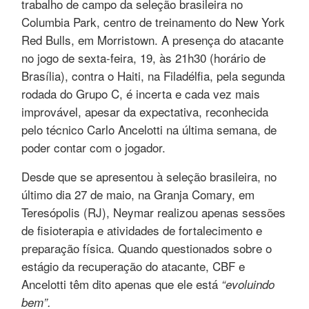
trabalho de campo da seleção brasileira no
Columbia Park, centro de treinamento do New York
Red Bulls, em Morristown. A presença do atacante
no jogo de sexta-feira, 19, às 21h30 (horário de
Brasília), contra o Haiti, na Filadélfia, pela segunda
rodada do Grupo C, é incerta e cada vez mais
improvável, apesar da expectativa, reconhecida
pelo técnico Carlo Ancelotti na última semana, de
poder contar com o jogador.
Desde que se apresentou à seleção brasileira, no
último dia 27 de maio, na Granja Comary, em
Teresópolis (RJ), Neymar realizou apenas sessões
de fisioterapia e atividades de fortalecimento e
preparação física. Quando questionados sobre o
estágio da recuperação do atacante, CBF e
Ancelotti têm dito apenas que ele está
“evoluindo
bem”.