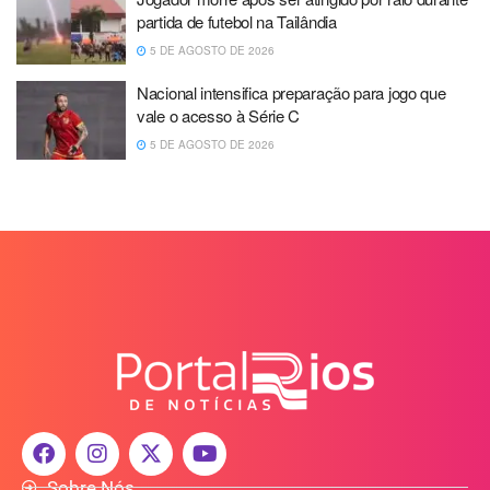
partida de futebol na Tailândia
5 DE AGOSTO DE 2026
Nacional intensifica preparação para jogo que
vale o acesso à Série C
5 DE AGOSTO DE 2026
Sobre Nós