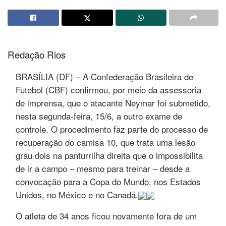
Redação Rios
BRASÍLIA (DF) – A Confederação Brasileira de
Futebol (CBF) confirmou, por meio da assessoria
de imprensa, que o atacante Neymar foi submetido,
nesta segunda-feira, 15/6, a outro exame de
controle. O procedimento faz parte do processo de
recuperação do camisa 10, que trata uma lesão
grau dois na panturrilha direita que o impossibilita
de ir a campo – mesmo para treinar – desde a
convocação para a Copa do Mundo, nos Estados
Unidos, no México e no Canadá.
O atleta de 34 anos ficou novamente fora de um