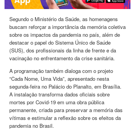
Segundo o Ministério da Saúde, as homenagens
buscam reforçar a importância da memória coletiva
sobre os impactos da pandemia no país, além de
destacar o papel do Sistema Único de Saúde
(SUS), dos profissionais da linha de frente e da
vacinação no enfrentamento da crise sanitária.
A programação também dialoga com o projeto
“Cada Nome, Uma Vida”, apresentado nesta
segunda-feira no Palácio do Planalto, em Brasília.
A instalação transforma dados oficiais sobre
mortes por Covid-19 em uma obra pública
permanente, criada para preservar a memória das
vítimas e estimular a reflexão sobre os efeitos da
pandemia no Brasil.