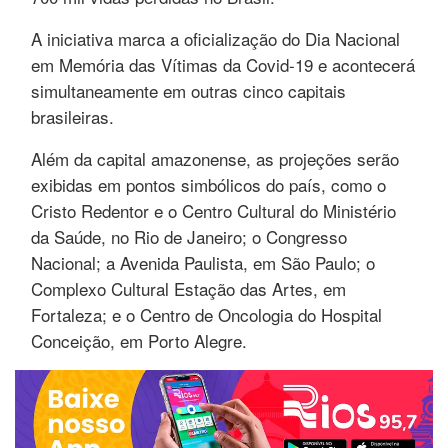
A iniciativa marca a oficialização do Dia Nacional
em Memória das Vítimas da Covid-19 e acontecerá
simultaneamente em outras cinco capitais
brasileiras.
Além da capital amazonense, as projeções serão
exibidas em pontos simbólicos do país, como o
Cristo Redentor e o Centro Cultural do Ministério
da Saúde, no Rio de Janeiro; o Congresso
Nacional; a Avenida Paulista, em São Paulo; o
Complexo Cultural Estação das Artes, em
Fortaleza; e o Centro de Oncologia do Hospital
Conceição, em Porto Alegre.