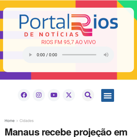
RIOS FM 95,7 AO VIVO
Home
Cidades
Manaus recebe projeção em