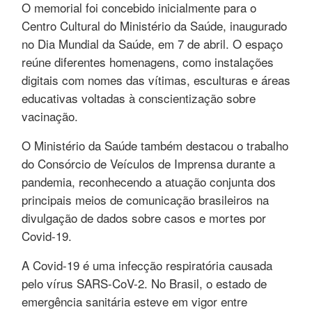
O memorial foi concebido inicialmente para o
Centro Cultural do Ministério da Saúde, inaugurado
no Dia Mundial da Saúde, em 7 de abril. O espaço
reúne diferentes homenagens, como instalações
digitais com nomes das vítimas, esculturas e áreas
educativas voltadas à conscientização sobre
vacinação.
O Ministério da Saúde também destacou o trabalho
do Consórcio de Veículos de Imprensa durante a
pandemia, reconhecendo a atuação conjunta dos
principais meios de comunicação brasileiros na
divulgação de dados sobre casos e mortes por
Covid-19.
A Covid-19 é uma infecção respiratória causada
pelo vírus SARS-CoV-2. No Brasil, o estado de
emergência sanitária esteve em vigor entre