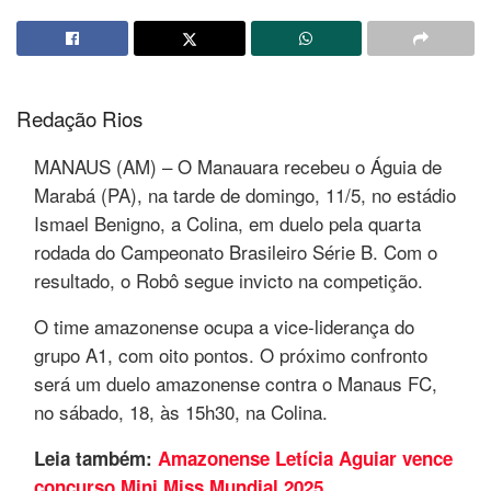
Redação Rios
MANAUS (AM) – O Manauara recebeu o Águia de
Marabá (PA), na tarde de domingo, 11/5, no estádio
Ismael Benigno, a Colina, em duelo pela quarta
rodada do Campeonato Brasileiro Série B. Com o
resultado, o Robô segue invicto na competição.
O time amazonense ocupa a vice-liderança do
grupo A1, com oito pontos. O próximo confronto
será um duelo amazonense contra o Manaus FC,
no sábado, 18, às 15h30, na Colina.
Leia também:
Amazonense Letícia Aguiar vence
concurso Mini Miss Mundial 2025