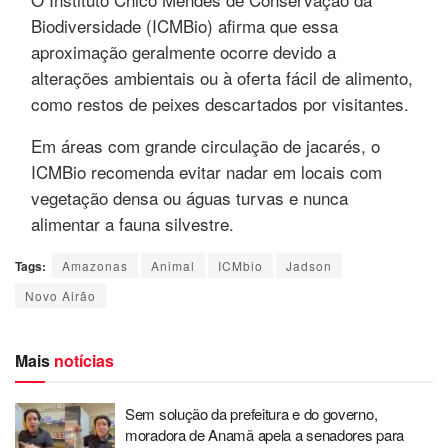
Biodiversidade (ICMBio) afirma que essa
aproximação geralmente ocorre devido a
alterações ambientais ou à oferta fácil de alimento,
como restos de peixes descartados por visitantes.
Em áreas com grande circulação de jacarés, o
ICMBio recomenda evitar nadar em locais com
vegetação densa ou águas turvas e nunca
alimentar a fauna silvestre.
Tags:
Amazonas
Animal
ICMbio
Jadson
Novo Airão
Mais
notícias
Sem solução da prefeitura e do governo,
moradora de Anamã apela a senadores para