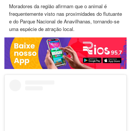
Moradores da região afirmam que o animal é
frequentemente visto nas proximidades do flutuante
e do Parque Nacional de Anavilhanas, tornando-se
uma espécie de atração local.