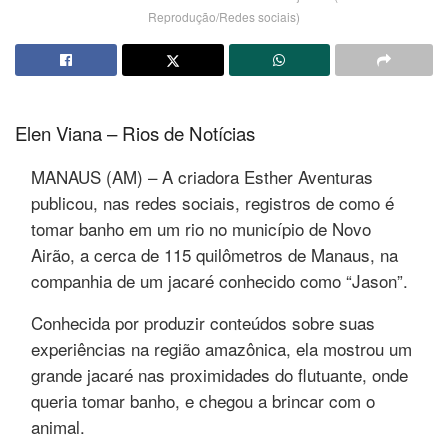
Reprodução/Redes sociais)
Elen Viana – Rios de Notícias
MANAUS (AM) – A criadora Esther Aventuras
publicou, nas redes sociais, registros de como é
tomar banho em um rio no município de Novo
Airão, a cerca de 115 quilômetros de Manaus, na
companhia de um jacaré conhecido como “Jason”.
Conhecida por produzir conteúdos sobre suas
experiências na região amazônica, ela mostrou um
grande jacaré nas proximidades do flutuante, onde
queria tomar banho, e chegou a brincar com o
animal.