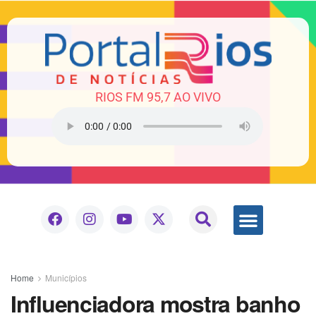
RIOS FM 95,7 AO VIVO
Home
Municípios
Influenciadora mostra banho