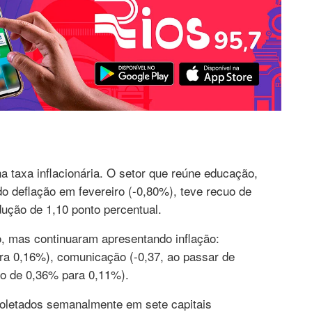
 taxa inflacionária. O setor que reúne educação,
do deflação em fevereiro (-0,80%), teve recuo de
ução de 1,10 ponto percentual.
, mas continuaram apresentando inflação:
ra 0,16%), comunicação (-0,37, ao passar de
do de 0,36% para 0,11%).
oletados semanalmente em sete capitais