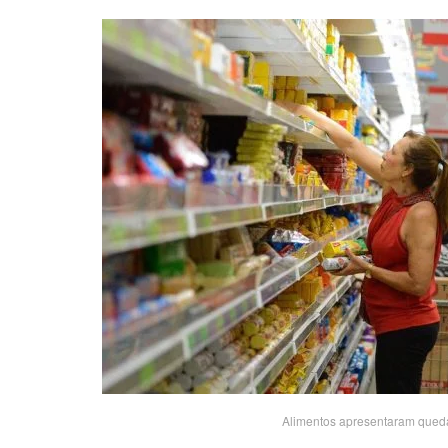
Alimentos apresentaram queda