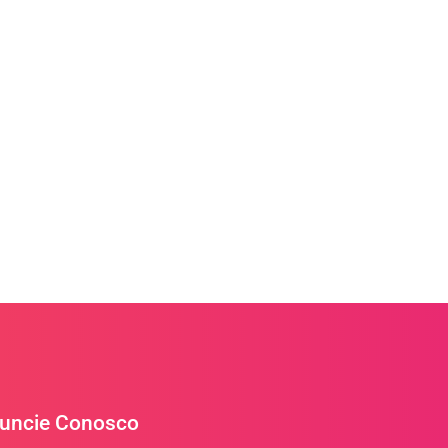
uncie Conosco