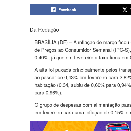
Facebook
Da Redação
BRASÍLIA (DF) – A inflação de março ficou 
de Preços ao Consumidor Semanal (IPC-S), 
0,40%, já que em fevereiro a taxa ficou em
A alta foi puxada principalmente pelos trans
ao passar de 0,43% em fevereiro para 2,8
habitação (0,34, subiu de 0,60% para 0,94%
para 0,96%).
O grupo de despesas com alimentação pass
em fevereiro para uma inflação de 0,15% em