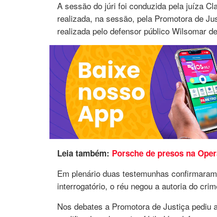
A sessão do júri foi conduzida pela juíza C
realizada, na sessão, pela Promotora de Ju
realizada pelo defensor público Wilsomar de
Leia também:
Porsche de presos na Oper
Em plenário duas testemunhas confirmaram
interrogatório, o réu negou a autoria do crim
Nos debates a Promotora de Justiça pediu 