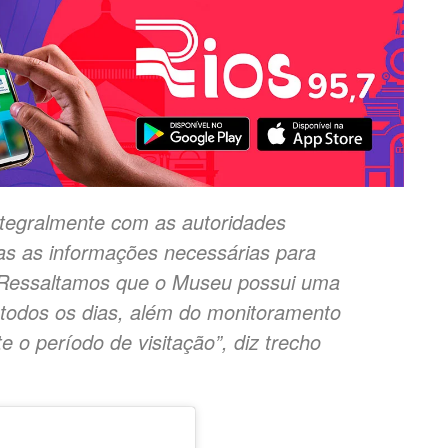
tegralmente com as autoridades
as as informações necessárias para
. Ressaltamos que o Museu possui uma
 todos os dias, além do monitoramento
 o período de visitação”, diz trecho