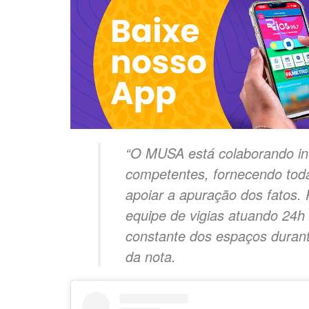
“O MUSA está colaborando in
competentes, fornecendo tod
apoiar a apuração dos fatos
equipe de vigias atuando 24h
constante dos espaços durante
da nota.