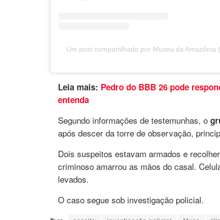
Leia mais:
Pedro do BBB 26 pode respond
entenda
Segundo informações de testemunhas, o
gr
após descer da torre de observação, princip
Dois suspeitos estavam armados e recolher
criminoso amarrou as mãos do casal. Celul
levados.
O caso segue sob investigação policial.