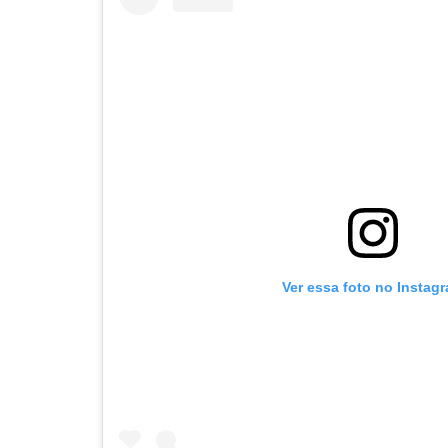
Ver essa foto no Instag