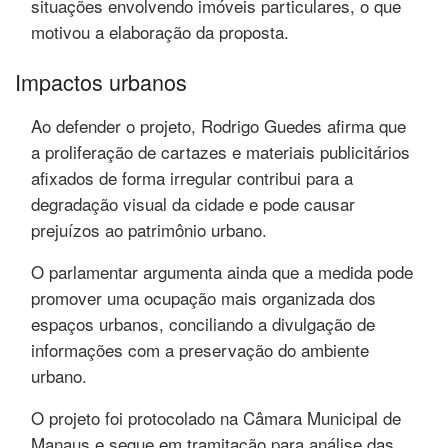
situações envolvendo imóveis particulares, o que
motivou a elaboração da proposta.
Impactos urbanos
Ao defender o projeto, Rodrigo Guedes afirma que
a proliferação de cartazes e materiais publicitários
afixados de forma irregular contribui para a
degradação visual da cidade e pode causar
prejuízos ao patrimônio urbano.
O parlamentar argumenta ainda que a medida pode
promover uma ocupação mais organizada dos
espaços urbanos, conciliando a divulgação de
informações com a preservação do ambiente
urbano.
O projeto foi protocolado na Câmara Municipal de
Manaus e segue em tramitação para análise das