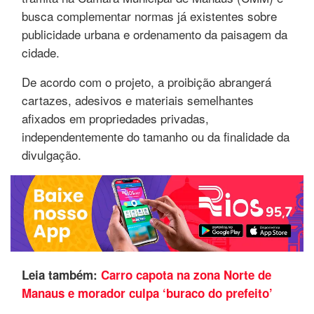
busca complementar normas já existentes sobre
publicidade urbana e ordenamento da paisagem da
cidade.
De acordo com o projeto, a proibição abrangerá
cartazes, adesivos e materiais semelhantes
afixados em propriedades privadas,
independentemente do tamanho ou da finalidade da
divulgação.
Leia também:
Carro capota na zona Norte de
Manaus e morador culpa ‘buraco do prefeito’