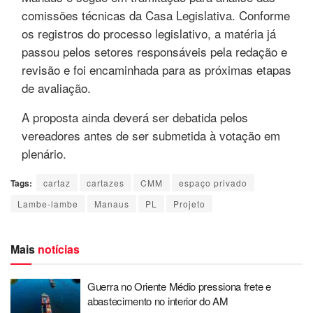
comissões técnicas da Casa Legislativa. Conforme
os registros do processo legislativo, a matéria já
passou pelos setores responsáveis pela redação e
revisão e foi encaminhada para as próximas etapas
de avaliação.
A proposta ainda deverá ser debatida pelos
vereadores antes de ser submetida à votação em
plenário.
Tags:
cartaz
cartazes
CMM
espaço privado
Lambe-lambe
Manaus
PL
Projeto
Mais
notícias
Guerra no Oriente Médio pressiona frete e
abastecimento no interior do AM