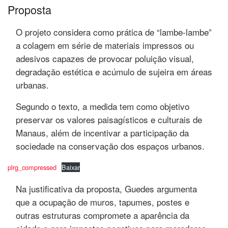
Proposta
O projeto considera como prática de “lambe-lambe”
a colagem em série de materiais impressos ou
adesivos capazes de provocar poluição visual,
degradação estética e acúmulo de sujeira em áreas
urbanas.
Segundo o texto, a medida tem como objetivo
preservar os valores paisagísticos e culturais de
Manaus, além de incentivar a participação da
sociedade na conservação dos espaços urbanos.
plrg_compressed
Baixar
Na justificativa da proposta, Guedes argumenta
que a ocupação de muros, tapumes, postes e
outras estruturas compromete a aparência da