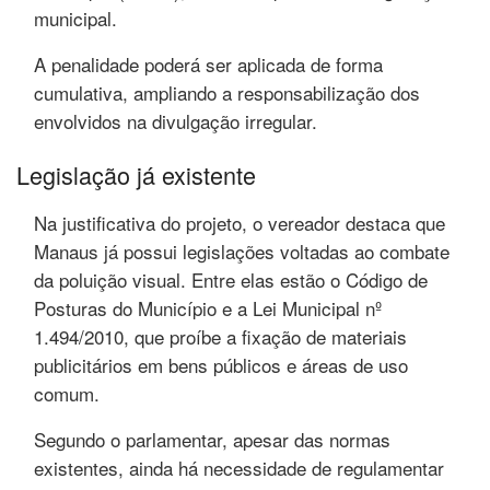
municipal.
A penalidade poderá ser aplicada de forma
cumulativa, ampliando a responsabilização dos
envolvidos na divulgação irregular.
Legislação já existente
Na justificativa do projeto, o vereador destaca que
Manaus já possui legislações voltadas ao combate
da poluição visual. Entre elas estão o Código de
Posturas do Município e a Lei Municipal nº
1.494/2010, que proíbe a fixação de materiais
publicitários em bens públicos e áreas de uso
comum.
Segundo o parlamentar, apesar das normas
existentes, ainda há necessidade de regulamentar