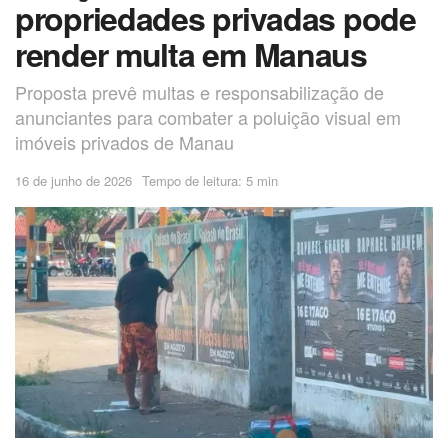
propriedades privadas pode
render multa em Manaus
Proposta prevê multas e responsabilização de
anunciantes para combater a poluição visual em
imóveis privados de Manau
16 de junho de 2026
Tempo de leitura: 5 min