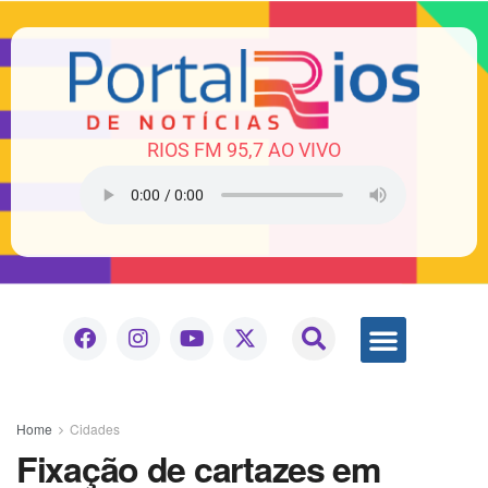
RIOS FM 95,7 AO VIVO
Home
Cidades
Fixação de cartazes em