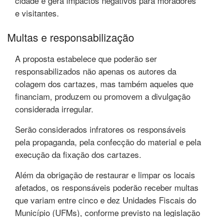
cidade e gera impactos negativos para moradores
e visitantes.
Multas e responsabilização
A proposta estabelece que poderão ser
responsabilizados não apenas os autores da
colagem dos cartazes, mas também aqueles que
financiam, produzem ou promovem a divulgação
considerada irregular.
Serão considerados infratores os responsáveis
pela propaganda, pela confecção do material e pela
execução da fixação dos cartazes.
Além da obrigação de restaurar e limpar os locais
afetados, os responsáveis poderão receber multas
que variam entre cinco e dez Unidades Fiscais do
Município (UFMs), conforme previsto na legislação