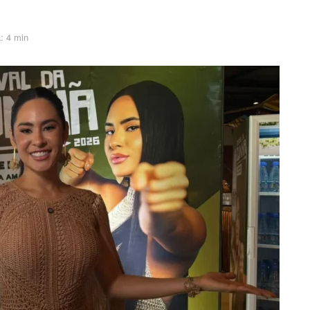
: 4 min