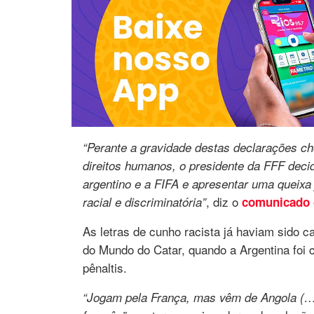
“Perante a gravidade destas declarações ch
direitos humanos, o presidente da FFF deci
argentino e a FIFA e apresentar uma queixa 
, diz o
racial e discriminatória”
comunicado 
As letras de cunho racista já haviam sido c
do Mundo do Catar, quando a Argentina foi
pênaltis.
“Jogam pela França, mas vêm de Angola (…