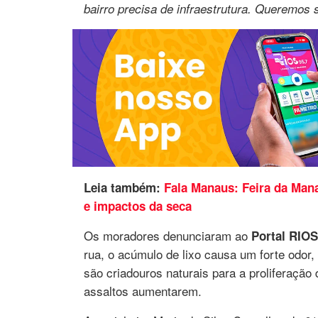
bairro precisa de infraestrutura. Queremos 
Leia também:
Fala Manaus: Feira da Mana
e impactos da seca
Os moradores denunciaram ao
Portal RIO
rua, o acúmulo de lixo causa um forte odor,
são criadouros naturais para a proliferação 
assaltos aumentarem.