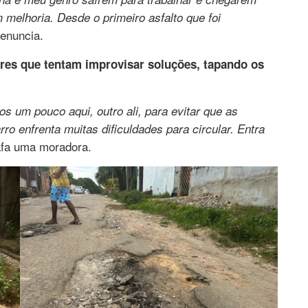
melhoria. Desde o primeiro asfalto que foi
denuncia.
res que tentam improvisar soluções, tapando os
 um pouco aqui, outro ali, para evitar que as
ro enfrenta muitas dificuldades para circular. Entra
afa uma moradora.