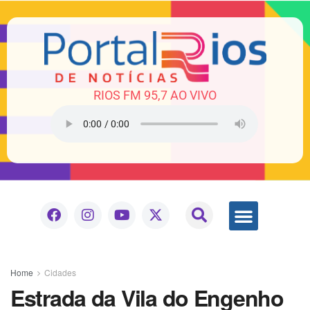
RIOS FM 95,7 AO VIVO
Home
Cidades
Estrada da Vila do Engenho