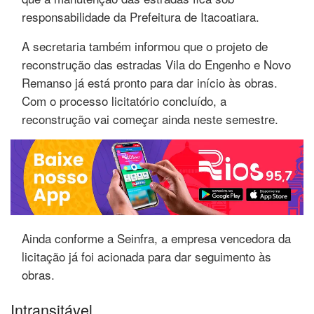
responsabilidade da Prefeitura de Itacoatiara.
A secretaria também informou que o projeto de
reconstrução das estradas Vila do Engenho e Novo
Remanso já está pronto para dar início às obras.
Com o processo licitatório concluído, a
reconstrução vai começar ainda neste semestre.
Ainda conforme a Seinfra, a empresa vencedora da
licitação já foi acionada para dar seguimento às
obras.
Intransitável