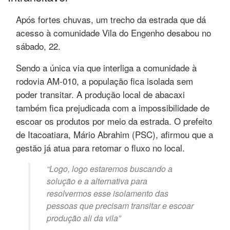
Após fortes chuvas, um trecho da estrada que dá
acesso à comunidade Vila do Engenho desabou no
sábado, 22.
Sendo a única via que interliga a comunidade à
rodovia AM-010, a população fica isolada sem
poder transitar. A produção local de abacaxi
também fica prejudicada com a impossibilidade de
escoar os produtos por meio da estrada. O prefeito
de Itacoatiara, Mário Abrahim (PSC), afirmou que a
gestão já atua para retomar o fluxo no local.
“Logo, logo estaremos buscando a
solução e a alternativa para
resolvermos esse isolamento das
pessoas que precisam transitar e escoar
produção ali da vila”