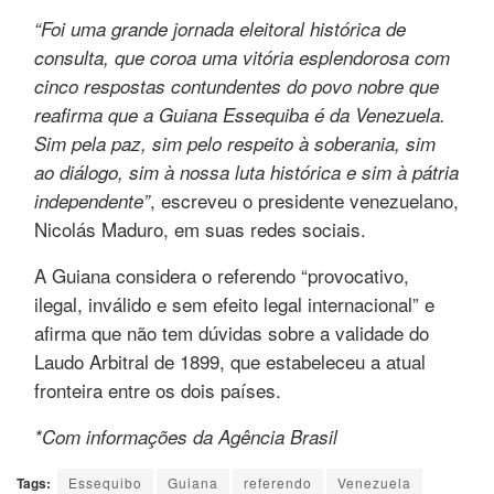
“Foi uma grande jornada eleitoral histórica de
consulta, que coroa uma vitória esplendorosa com
cinco respostas contundentes do povo nobre que
reafirma que a Guiana Essequiba é da Venezuela.
Sim pela paz, sim pelo respeito à soberania, sim
ao diálogo, sim à nossa luta histórica e sim à pátria
, escreveu o presidente venezuelano,
independente”
Nicolás Maduro, em suas redes sociais.
A Guiana considera o referendo “provocativo,
ilegal, inválido e sem efeito legal internacional” e
afirma que não tem dúvidas sobre a validade do
Laudo Arbitral de 1899, que estabeleceu a atual
fronteira entre os dois países.
*Com informações da Agência Brasil
Tags:
Essequibo
Guiana
referendo
Venezuela