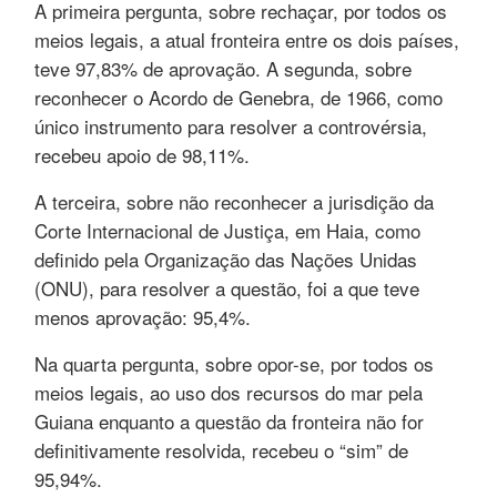
A primeira pergunta, sobre rechaçar, por todos os
meios legais, a atual fronteira entre os dois países,
teve 97,83% de aprovação. A segunda, sobre
reconhecer o Acordo de Genebra, de 1966, como
único instrumento para resolver a controvérsia,
recebeu apoio de 98,11%.
A terceira, sobre não reconhecer a jurisdição da
Corte Internacional de Justiça, em Haia, como
definido pela Organização das Nações Unidas
(ONU), para resolver a questão, foi a que teve
menos aprovação: 95,4%.
Na quarta pergunta, sobre opor-se, por todos os
meios legais, ao uso dos recursos do mar pela
Guiana enquanto a questão da fronteira não for
definitivamente resolvida, recebeu o “sim” de
95,94%.