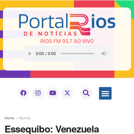
RIOS FM 95,7 AO VIVO
Home
Mundo
Essequibo: Venezuela