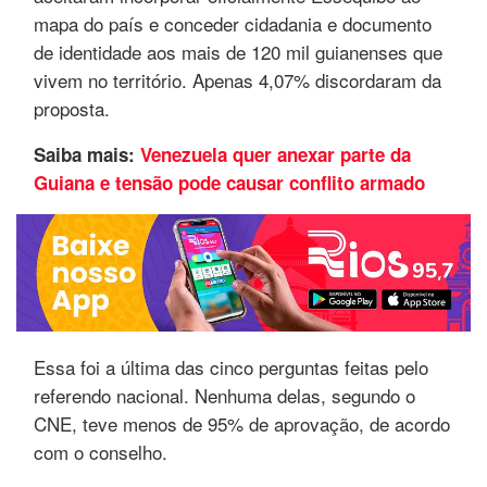
mapa do país e conceder cidadania e documento
de identidade aos mais de 120 mil guianenses que
vivem no território. Apenas 4,07% discordaram da
proposta.
Saiba mais:
Venezuela quer anexar parte da
Guiana e tensão pode causar conflito armado
Essa foi a última das cinco perguntas feitas pelo
referendo nacional. Nenhuma delas, segundo o
CNE, teve menos de 95% de aprovação, de acordo
com o conselho.