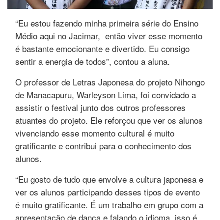
“Eu estou fazendo minha primeira série do Ensino
Médio aqui no Jacimar, então viver esse momento
é bastante emocionante e divertido. Eu consigo
sentir a energia de todos”, contou a aluna.
O professor de Letras Japonesa do projeto Nihongo
de Manacapuru, Warleyson Lima, foi convidado a
assistir o festival junto dos outros professores
atuantes do projeto. Ele reforçou que ver os alunos
vivenciando esse momento cultural é muito
gratificante e contribui para o conhecimento dos
alunos.
“Eu gosto de tudo que envolve a cultura japonesa e
ver os alunos participando desses tipos de evento
é muito gratificante. É um trabalho em grupo com a
apresentação de dança e falando o idioma, isso é