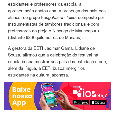
estudantes e professores da escola, a
apresentação contou com a presença dos pais dos
alunos, do grupo F
, composto por
uugakazan Taiko
instrumentistas de tambores tradicionais e com
professores do projeto Nihongo de Manacapuru
(distante 98,8 quilômetros de Manaus).
A gestora da EETI Jacimar Gama, Lidiane de
Souza, afirmou que a celebração do festival na
escola busca mostrar aos pais dos estudantes que,
além da língua, a EETI busca imergir os
estudantes na cultura japonesa.