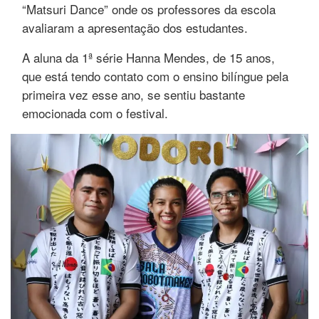
“Matsuri Dance” onde os professores da escola
avaliaram a apresentação dos estudantes.
A aluna da 1ª série Hanna Mendes, de 15 anos,
que está tendo contato com o ensino bilíngue pela
primeira vez esse ano, se sentiu bastante
emocionada com o festival.