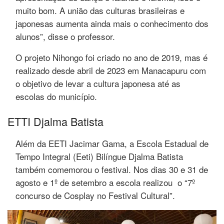
muito bom. A união das culturas brasileiras e
japonesas aumenta ainda mais o conhecimento dos
alunos”, disse o professor.
O projeto Nihongo foi criado no ano de 2019, mas é
realizado desde abril de 2023 em Manacapuru com
o objetivo de levar a cultura japonesa até as
escolas do município.
ETTI Djalma Batista
Além da EETI Jacimar Gama, a Escola Estadual de
Tempo Integral (Eeti) Bilíngue Djalma Batista
também comemorou o festival. Nos dias 30 e 31 de
agosto e 1º de setembro a escola realizou o “7º
concurso de Cosplay no Festival Cultural”.