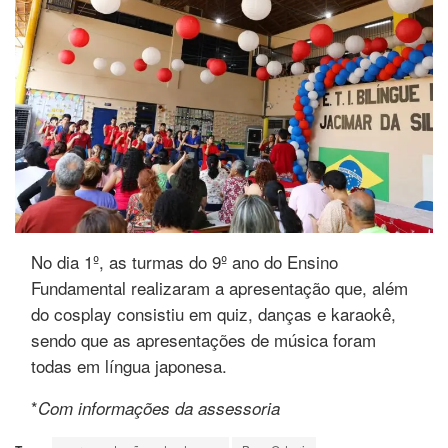
No dia 1º, as turmas do 9º ano do Ensino
Fundamental realizaram a apresentação que, além
do cosplay consistiu em quiz, danças e karaokê,
sendo que as apresentações de música foram
todas em língua japonesa.
*
Com informações da assessoria