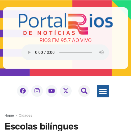
RIOS FM 95,7 AO VIVO
Home
Cidades
Escolas bilíngues