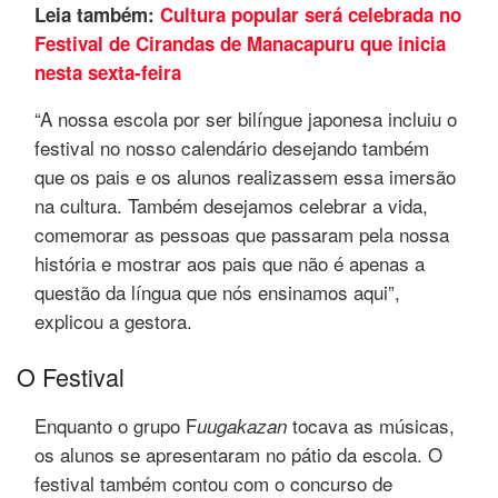
Leia também:
Cultura popular será celebrada no
Festival de Cirandas de Manacapuru que inicia
nesta sexta-feira
“A nossa escola por ser bilíngue japonesa incluiu o
festival no nosso calendário desejando também
que os pais e os alunos realizassem essa imersão
na cultura. Também desejamos celebrar a vida,
comemorar as pessoas que passaram pela nossa
história e mostrar aos pais que não é apenas a
questão da língua que nós ensinamos aqui”,
explicou a gestora.
O Festival
Enquanto o grupo F
tocava as músicas,
uugakazan
os alunos se apresentaram no pátio da escola. O
festival também contou com o concurso de