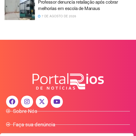
Professor denuncia retaliação após cobrar
melhorias em escola de Manaus
7 DE AGOSTO DE 2026
Sobre Nós
Faça sua denúncia