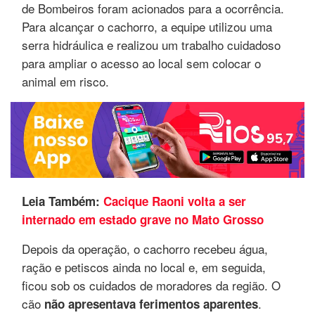
de Bombeiros foram acionados para a ocorrência.
Para alcançar o cachorro, a equipe utilizou uma
serra hidráulica e realizou um trabalho cuidadoso
para ampliar o acesso ao local sem colocar o
animal em risco.
Leia Também:
Cacique Raoni volta a ser
internado em estado grave no Mato Grosso
Depois da operação, o cachorro recebeu água,
ração e petiscos ainda no local e, em seguida,
ficou sob os cuidados de moradores da região. O
cão
.
não apresentava ferimentos aparentes