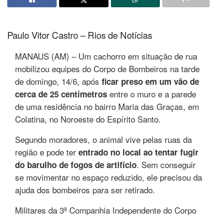
Paulo Vitor Castro – Rios de Notícias
MANAUS (AM) – Um cachorro em situação de rua
mobilizou equipes do Corpo de Bombeiros na tarde
de domingo, 14/6, após
ficar preso em um vão de
entre o muro e a parede
cerca de 25 centímetros
de uma residência no bairro Maria das Graças, em
Colatina, no Noroeste do Espírito Santo.
Segundo moradores, o animal vive pelas ruas da
região e pode ter
entrado no local ao tentar fugir
. Sem conseguir
do barulho de fogos de artifício
se movimentar no espaço reduzido, ele precisou da
ajuda dos bombeiros para ser retirado.
Militares da 3ª Companhia Independente do Corpo