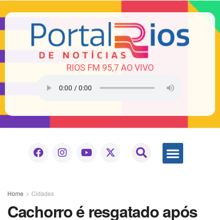
RIOS FM 95,7 AO VIVO
Home
Cidades
Cachorro é resgatado após