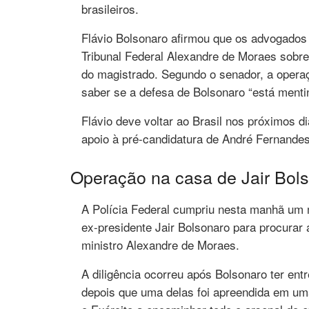
brasileiros.
Flávio Bolsonaro afirmou que os advogados
Tribunal Federal Alexandre de Moraes sobre
do magistrado. Segundo o senador, a operaç
saber se a defesa de Bolsonaro “está menti
Flávio deve voltar ao Brasil nos próximos di
apoio à pré-candidatura de André Fernandes
Operação na casa de Jair Bol
A Polícia Federal cumpriu nesta manhã um
ex-presidente Jair Bolsonaro para procurar
ministro Alexandre de Moraes.
A diligência ocorreu após Bolsonaro ter en
depois que uma delas foi apreendida em uma 