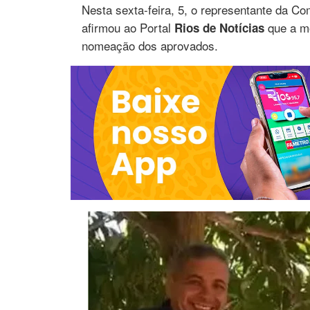
Nesta sexta-feira, 5, o representante da 
afirmou ao Portal
que a mo
Rios de Notícias
nomeação dos aprovados.