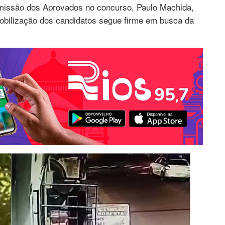
Comissão dos Aprovados no concurso, Paulo Machida,
bilização dos candidatos segue firme em busca da