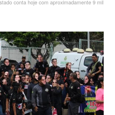
o estado conta hoje com aproximadamente 9 mil