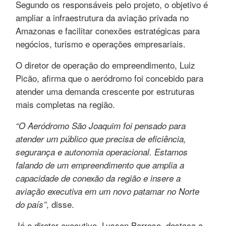
Segundo os responsáveis pelo projeto, o objetivo é
ampliar a infraestrutura da aviação privada no
Amazonas e facilitar conexões estratégicas para
negócios, turismo e operações empresariais.
O diretor de operação do empreendimento, Luiz
Picão, afirma que o aeródromo foi concebido para
atender uma demanda crescente por estruturas
mais completas na região.
“O Aeródromo São Joaquim foi pensado para
atender um público que precisa de eficiência,
segurança e autonomia operacional. Estamos
falando de um empreendimento que amplia a
capacidade de conexão da região e insere a
aviação executiva em um novo patamar no Norte
, disse.
do país”
Já o diretor executivo, Lysson Barroso, destaca a